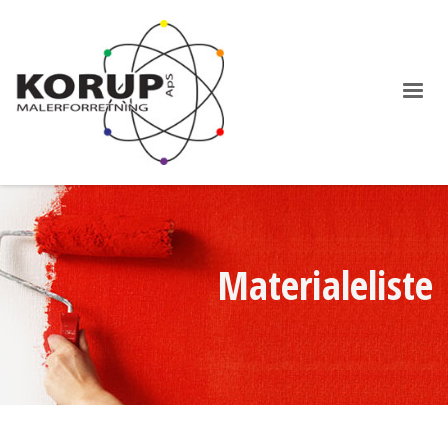
Materialeliste