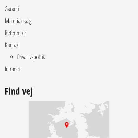
Garanti
Materialesalg
Referencer
Kontakt
Privatlivspolitik
Intranet
Find vej